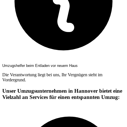
Umzugshelfer beim Entladen vor neuem Haus
Die Verantwortung liegt bei uns, Ihr Vergnügen steht im
Vordergrund.
Unser Umzugsunternehmen in Hannover bietet eine
Vielzahl an Services für einen entspannten Umzug: