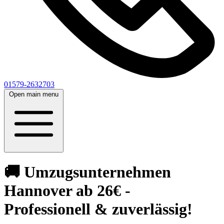
01579-2632703
Open main menu
🚚 Umzugsunternehmen
Hannover ab 26€ -
Professionell & zuverlässig!