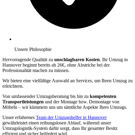
Unsere Philosophie
Hervorragende Qualität zu
unschlagbaren Kosten
. Ihr Umzug in
Hannover beginnt bereits ab 26€, ohne Abstriche bei der
Professionalität machen zu müssen.
Wir bieten eine vielfältige Auswahl an Services, um Ihren Umzug zu
erleichtern.
Von umfassender Umzugsberatung bis hin zu
kompetenten
Transportleistungen
und der Montage bzw. Demontage von
Möbeln – wir kümmern uns um sämtliche Aspekte Ihres Umzugs.
Unser erfahrenes
Team der Umzugshelfer in Hannover
gewährleistet einen reibungslosen Ablauf, während unser
Umzugslogistik-System dafür sorgt, dass Ihr gesamter Besitz
effizient und sicher befördert wird.