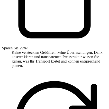
Sparen Sie 29%!
Keine versteckten Gebühren, keine Überraschungen. Dank
unserer klaren und transparenten Preisstruktur wissen Sie
genau, was Ihr Transport kostet und können entsprechend
planen.