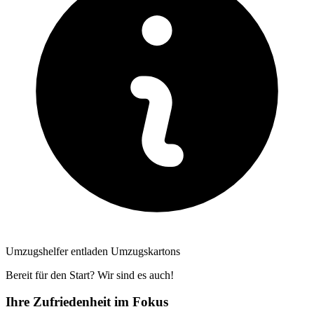
Umzugshelfer entladen Umzugskartons
Bereit für den Start? Wir sind es auch!
Ihre Zufriedenheit im Fokus