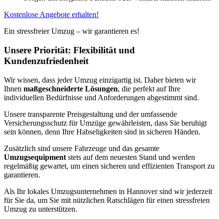
Kostenlose Angebote erhalten!
Ein stressfreier Umzug – wir garantieren es!
Unsere Priorität: Flexibilität und
Kundenzufriedenheit
Wir wissen, dass jeder Umzug einzigartig ist. Daher bieten wir
Ihnen
maßgeschneiderte Lösungen
, die perfekt auf Ihre
individuellen Bedürfnisse und Anforderungen abgestimmt sind.
Unsere transparente Preisgestaltung und der umfassende
Versicherungsschutz für Umzüge gewährleisten, dass Sie beruhigt
sein können, denn Ihre Habseligkeiten sind in sicheren Händen.
Zusätzlich sind unsere Fahrzeuge und das gesamte
Umzugsequipment
stets auf dem neuesten Stand und werden
regelmäßig gewartet, um einen sicheren und effizienten Transport zu
garantieren.
Als Ihr lokales Umzugsunternehmen in Hannover sind wir jederzeit
für Sie da, um Sie mit nützlichen Ratschlägen für einen stressfreien
Umzug zu unterstützen.