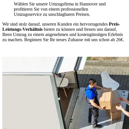
Wählen Sie unsere Umzugsfirma in Hannover und
profitieren Sie von einem professionellen
Umzugsservice zu unschlagbaren Preisen.
Wir sind stolz darauf, unseren Kunden ein hervorragendes
Preis-
Leistungs-Verhältnis
bieten zu können und freuen uns darauf,
Ihren Umzug zu einem angenehmen und kostengünstigen Erlebnis
zu machen. Beginnen Sie Ihr neues Zuhause mit uns schon ab 26€.