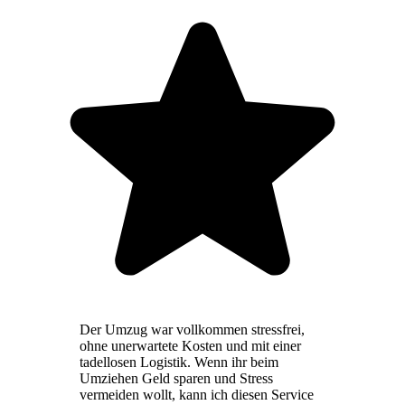
Der Umzug war vollkommen stressfrei,
ohne unerwartete Kosten und mit einer
tadellosen Logistik. Wenn ihr beim
Umziehen Geld sparen und Stress
vermeiden wollt, kann ich diesen Service