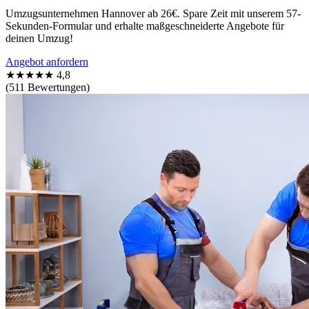
Umzugsunternehmen Hannover ab 26€. Spare Zeit mit unserem 57-
Sekunden-Formular und erhalte maßgeschneiderte Angebote für
deinen Umzug!
Angebot anfordern
★★★★★
4,8
(511 Bewertungen)