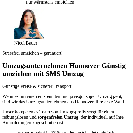
nur wärmstens empfehlen.
Nicol Bauer
Stressfrei umziehen – garantiert!
Umzugsunternehmen Hannover Günstig
umziehen mit SMS Umzug
Günstige Preise & sicherer Transport
Wenn es um einen entspannten und preisgünstigen Umzug geht,
sind wir das Umzugsunternehmen aus Hannover. Ihre erste Wahl.
Unser kompetentes Team von Umzugsprofis sorgt für einen
reibungslosen und
sorgenfreien Umzug
, der individuell auf Ihre
Anforderungen zugeschnitten ist.
Umzugsangebot in 57 Sekunden erstellt. Jetzt einfach