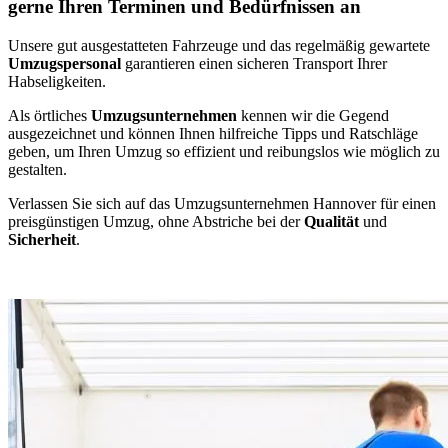
gerne Ihren Terminen und Bedürfnissen an
Unsere gut ausgestatteten Fahrzeuge und das regelmäßig gewartete
Umzugspersonal
garantieren einen sicheren Transport Ihrer
Habseligkeiten.
Als örtliches
Umzugsunternehmen
kennen wir die Gegend
ausgezeichnet und können Ihnen hilfreiche Tipps und Ratschläge
geben, um Ihren Umzug so effizient und reibungslos wie möglich zu
gestalten.
Verlassen Sie sich auf das Umzugsunternehmen Hannover für einen
preisgünstigen Umzug, ohne Abstriche bei der
Qualität
und
Sicherheit
.