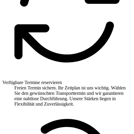
Verfügbare Termine reservieren
Freien Termin sichern. Ihr Zeitplan ist uns wichtig. Wählen
Sie den gewünschten Transporttermin und wir garantieren
eine nahtlose Durchführung. Unsere Stärken liegen in
Flexibilität und Zuverlässigkeit.