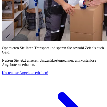
Optimieren Sie Ihren Transport und sparen Sie sowohl Zeit als auch
Geld.
Nutzen Sie jetzt unseren Umzugskostenrechner, um kostenlose
Angebote zu erhalten.
Kostenlose Angebote erhalten!