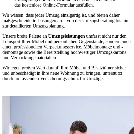
das kostenlose Online-Formular ausfüllen.
Wir wissen, dass jeder Umzug einzigartig ist, und bieten daher
maßgeschneiderte Lösungen an – von der Umzugsberatung bis hin
zur detaillierten Umzugsplanung.
Unsere breite Palette an
Umzugsleistungen
umfasst nicht nur den
Transport Ihrer Möbel und persönlichen Gegenstände, sondern auch
einen professionellen Verpackungsservice, Möbelmontage und -
demontage sowie die Bereitstellung hochwertiger Umzugskartons
und Verpackungsmaterialien.
Wir legen großen Wert darauf, Ihre Möbel und Besitztümer sicher
und unbeschädigt in Ihre neue Wohnung zu bringen, unterstützt
durch umfassenden Versicherungsschutz für Umzüge.