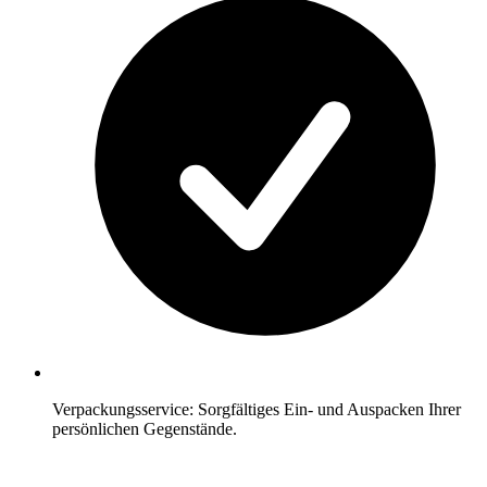
Verpackungsservice: Sorgfältiges Ein- und Auspacken Ihrer
persönlichen Gegenstände.