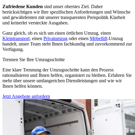
Zufriedene Kunden
sind unser oberstes Ziel. Daher
berücksichtigen wir Ihre spezifischen Anforderungen und Wünsche
und gewährleisten mit unserer transparenten Preispolitik Klarheit
und keinerlei versteckte Ausgaben.
Ganz gleich, ob es sich um einen örtlichen Umzug, einen
Kleintransport
, einen
Privatumzug
oder einen
Möbellift
-Umzug
handelt, unser Team steht Ihnen fachkundig und zuvorkommend zur
Verfügung.
Trennen Sie Ihre Umzugsschritte
Eine klare Trennung der Umzugsschritte kann den Prozess
rationalisieren und Ihnen helfen, organisiert zu bleiben. Erfahren Sie
mehr über unsere umfangreichen Dienstleistungen und wie wir
Ihnen helfen können.
Jetzt Angebote anfordern