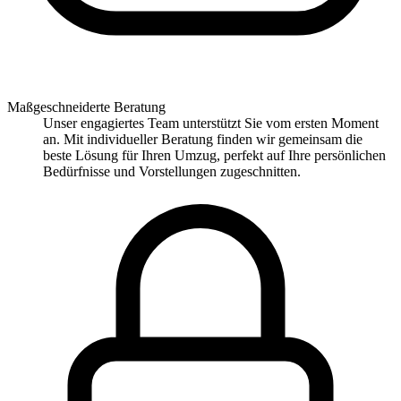
Maßgeschneiderte Beratung
Unser engagiertes Team unterstützt Sie vom ersten Moment
an. Mit individueller Beratung finden wir gemeinsam die
beste Lösung für Ihren Umzug, perfekt auf Ihre persönlichen
Bedürfnisse und Vorstellungen zugeschnitten.