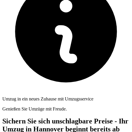
Umzug in ein neues Zuhause mit Umzugsservice
Genießen Sie Umzüge mit Freude.
Sichern Sie sich unschlagbare Preise - Ihr
Umzug in Hannover beginnt bereits ab