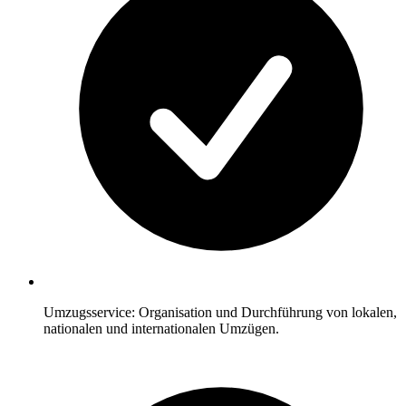
Umzugsservice: Organisation und Durchführung von lokalen,
nationalen und internationalen Umzügen.