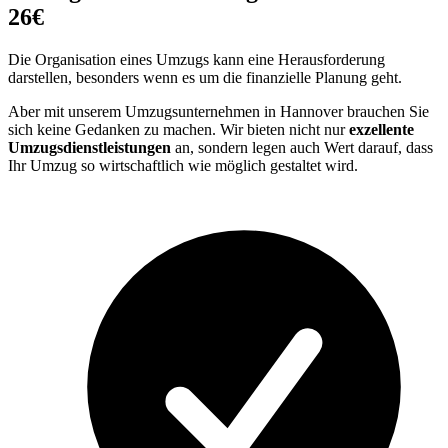
26€
Die Organisation eines Umzugs kann eine Herausforderung
darstellen, besonders wenn es um die finanzielle Planung geht.
Aber mit unserem Umzugsunternehmen in Hannover brauchen Sie
sich keine Gedanken zu machen. Wir bieten nicht nur
exzellente
Umzugsdienstleistungen
an, sondern legen auch Wert darauf, dass
Ihr Umzug so wirtschaftlich wie möglich gestaltet wird.