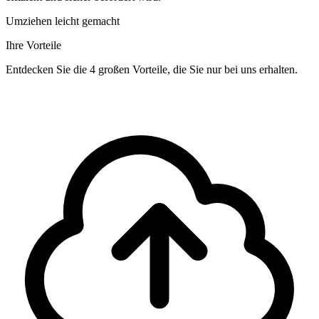
Umziehen leicht gemacht
Ihre Vorteile
Entdecken Sie die 4 großen Vorteile, die Sie nur bei uns erhalten.