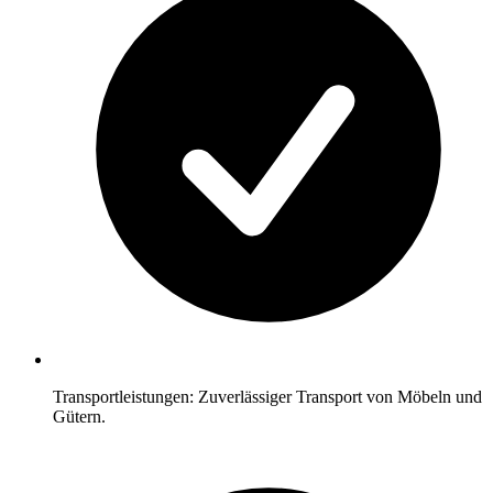
Transportleistungen: Zuverlässiger Transport von Möbeln und
Gütern.