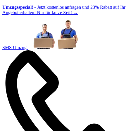
Umzugsspecial!
• Jetzt kostenlos anfragen und 23% Rabatt auf Ihr
Angebot erhalten! Nur für kurze Zeit!
→
SMS Umzug