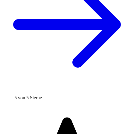
5 von 5 Sterne