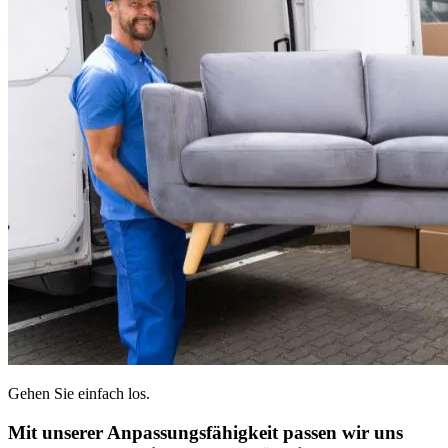
Gehen Sie einfach los.
Mit unserer Anpassungsfähigkeit passen wir uns