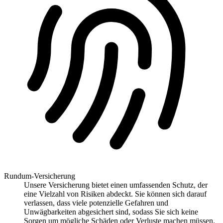
Rundum-Versicherung
Unsere Versicherung bietet einen umfassenden Schutz, der
eine Vielzahl von Risiken abdeckt. Sie können sich darauf
verlassen, dass viele potenzielle Gefahren und
Unwägbarkeiten abgesichert sind, sodass Sie sich keine
Sorgen um mögliche Schäden oder Verluste machen müssen.