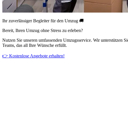
Ihr zuverlässiger Begleiter für den Umzug 🚚
Bereit, Ihren Umzug ohne Stress zu erleben?
Nutzen Sie unseren umfassenden Umzugsservice. Wir unterstützen Si
Teams, das all Ihre Wünsche erfüllt.
👉 Kostenlose Angebote erhalten!