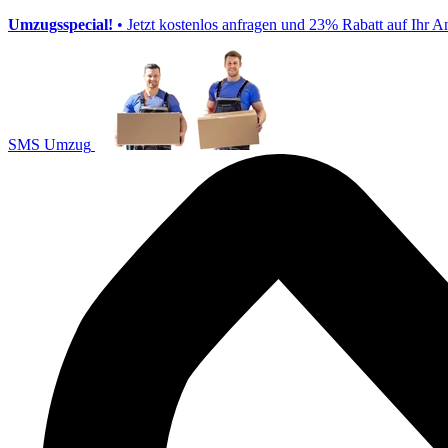
Umzugsspecial!
• Jetzt kostenlos anfragen und 23% Rabatt auf Ihr A
SMS Umzug