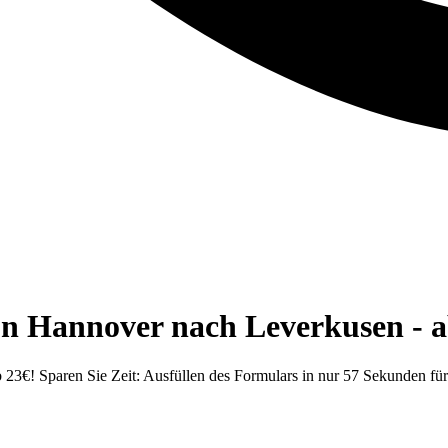
n Hannover nach Leverkusen - a
23€! Sparen Sie Zeit: Ausfüllen des Formulars in nur 57 Sekunden fü