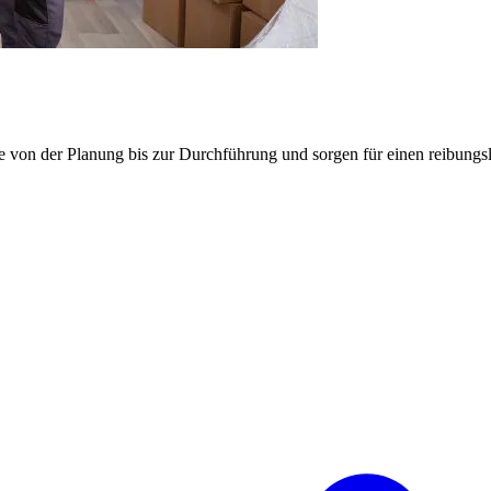
e von der Planung bis zur Durchführung und sorgen für einen reibung