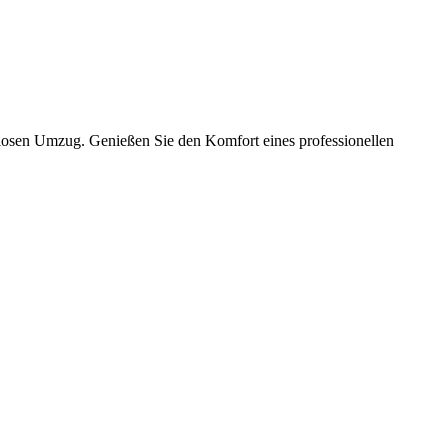
slosen Umzug. Genießen Sie den Komfort eines professionellen