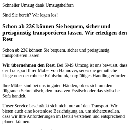
Schneller Umzug dank Umzugshelfern
Sind Sie bereit? Wir legen los!
Schon ab 23€ können Sie bequem, sicher und
preisgünstig transportieren lassen. Wir erledigen den
Rest
Schon ab 23€ können Sie bequem, sicher und preisgünstig
transportieren lassen.
Wir übernehmen den Rest.
Bei SMS Umzug ist uns bewusst, dass
der Transport Ihrer Möbel von Hannover, sei es die gemütliche
Liege oder der robuste Kühlschrank, sorgfältiges Handling erfordert.
Ihre Möbel sind bei uns in guten Händen, ob es sich um den
filigranen Schreibtisch, den massiven Esstisch oder das stylische
Sofa handelt.
Unser Service beschränkt sich nicht nur auf den Transport. Wir
bieten auch eine kostenlose Besichtigung an, um sicherzustellen,
dass wir Ihre Anforderungen im Detail verstehen und entsprechend
planen können.