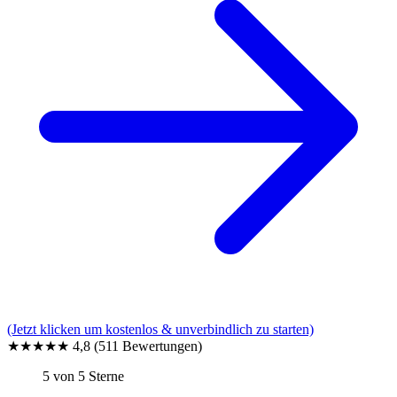
(Jetzt klicken um kostenlos & unverbindlich zu starten)
★★★★★
4,8
(511 Bewertungen)
5 von 5 Sterne