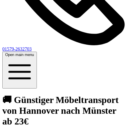
01579-2632703
Open main menu
🚚 Günstiger Möbeltransport
von Hannover nach Münster
ab 23€