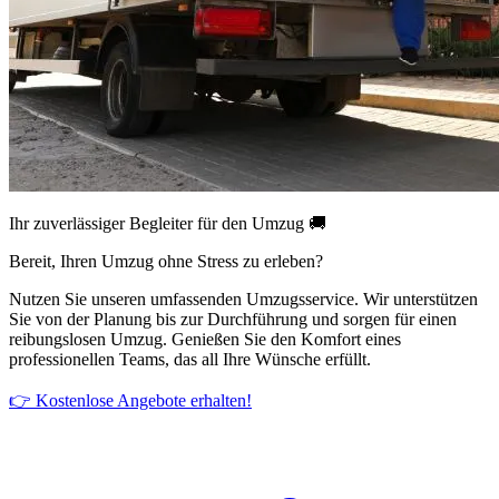
Ihr zuverlässiger Begleiter für den Umzug 🚚
Bereit, Ihren Umzug ohne Stress zu erleben?
Nutzen Sie unseren umfassenden Umzugsservice. Wir unterstützen
Sie von der Planung bis zur Durchführung und sorgen für einen
reibungslosen Umzug. Genießen Sie den Komfort eines
professionellen Teams, das all Ihre Wünsche erfüllt.
👉 Kostenlose Angebote erhalten!