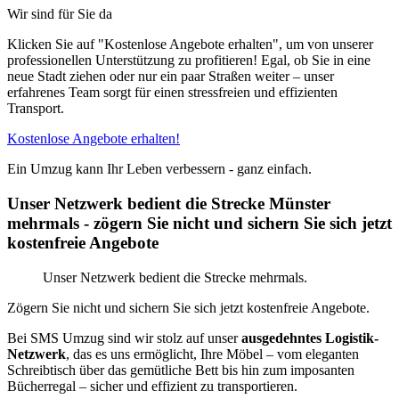
Wir sind für Sie da
Klicken Sie auf "Kostenlose Angebote erhalten", um von unserer
professionellen Unterstützung zu profitieren! Egal, ob Sie in eine
neue Stadt ziehen oder nur ein paar Straßen weiter – unser
erfahrenes Team sorgt für einen stressfreien und effizienten
Transport.
Kostenlose Angebote erhalten!
Ein Umzug kann Ihr Leben verbessern - ganz einfach.
Unser Netzwerk bedient die Strecke Münster
mehrmals - zögern Sie nicht und sichern Sie sich jetzt
kostenfreie Angebote
Unser Netzwerk bedient die Strecke mehrmals.
Zögern Sie nicht und sichern Sie sich jetzt kostenfreie Angebote.
Bei SMS Umzug sind wir stolz auf unser
ausgedehntes Logistik-
Netzwerk
, das es uns ermöglicht, Ihre Möbel – vom eleganten
Schreibtisch über das gemütliche Bett bis hin zum imposanten
Bücherregal – sicher und effizient zu transportieren.