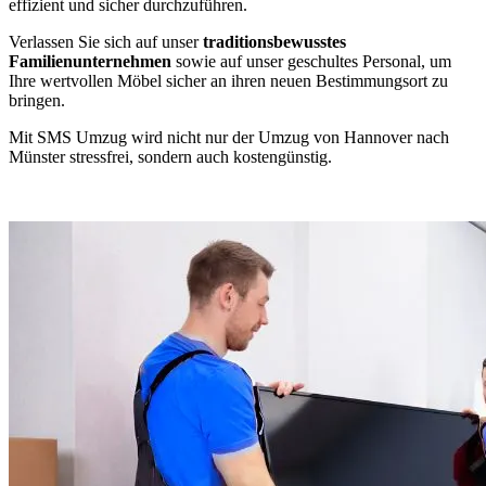
effizient und sicher durchzuführen.
Verlassen Sie sich auf unser
traditionsbewusstes
Familienunternehmen
sowie auf unser geschultes Personal, um
Ihre wertvollen Möbel sicher an ihren neuen Bestimmungsort zu
bringen.
Mit SMS Umzug wird nicht nur der Umzug von Hannover nach
Münster stressfrei, sondern auch kostengünstig.