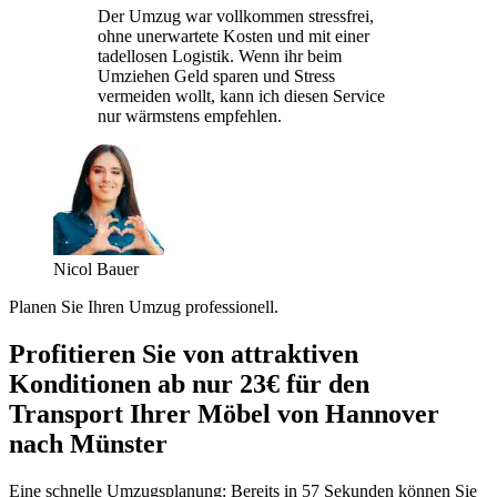
Der Umzug war vollkommen stressfrei,
ohne unerwartete Kosten und mit einer
tadellosen Logistik. Wenn ihr beim
Umziehen Geld sparen und Stress
vermeiden wollt, kann ich diesen Service
nur wärmstens empfehlen.
Nicol Bauer
Planen Sie Ihren Umzug professionell.
Profitieren Sie von attraktiven
Konditionen ab nur 23€ für den
Transport Ihrer Möbel von Hannover
nach Münster
Eine schnelle Umzugsplanung: Bereits in 57 Sekunden können Sie