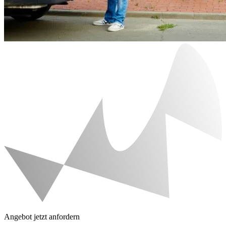
Angebot jetzt anfordern