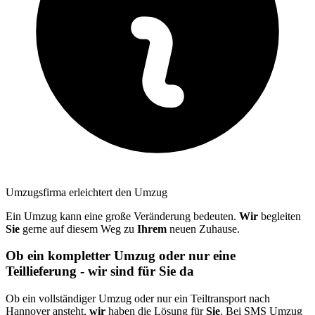
Umzugsfirma erleichtert den Umzug
Ein Umzug kann eine große Veränderung bedeuten.
Wir
begleiten
Sie
gerne auf diesem Weg zu
Ihrem
neuen Zuhause.
Ob ein kompletter Umzug oder nur eine
Teillieferung -
wir
sind für
Sie
da
Ob ein vollständiger Umzug oder nur ein Teiltransport nach
Hannover ansteht,
wir
haben die Lösung für
Sie
. Bei SMS Umzug