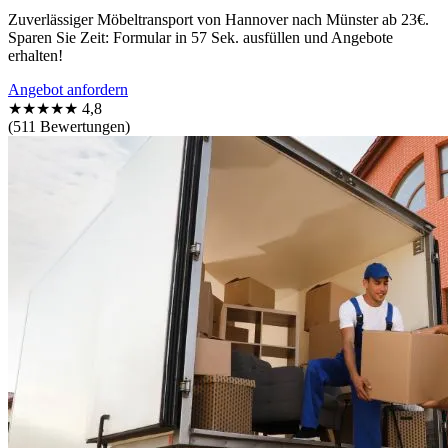
Zuverlässiger Möbeltransport von Hannover nach Münster ab 23€.
Sparen Sie Zeit: Formular in 57 Sek. ausfüllen und Angebote
erhalten!
Angebot anfordern
★★★★★
4,8
(511 Bewertungen)