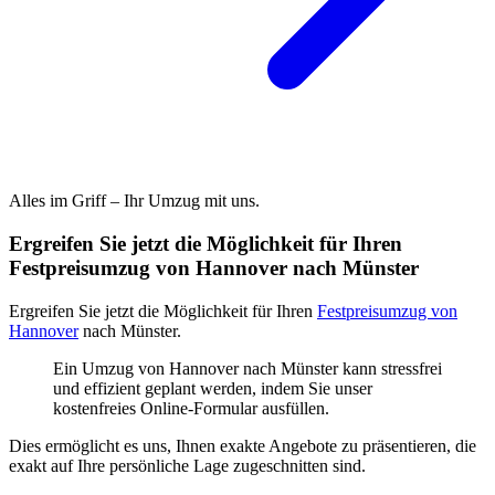
Alles im Griff – Ihr Umzug mit uns.
Ergreifen Sie jetzt die Möglichkeit für Ihren
Festpreisumzug von Hannover nach Münster
Ergreifen Sie jetzt die Möglichkeit für Ihren
Festpreisumzug von
Hannover
nach Münster.
Ein Umzug von Hannover nach Münster kann stressfrei
und effizient geplant werden, indem Sie unser
kostenfreies Online-Formular ausfüllen.
Dies ermöglicht es uns, Ihnen exakte Angebote zu präsentieren, die
exakt auf Ihre persönliche Lage zugeschnitten sind.