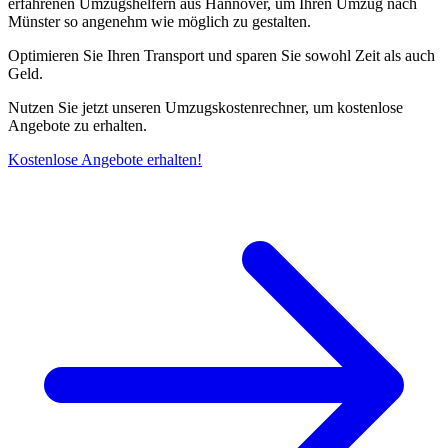
erfahrenen Umzugshelfern aus Hannover, um Ihren Umzug nach
Münster so angenehm wie möglich zu gestalten.
Optimieren Sie Ihren Transport und sparen Sie sowohl Zeit als auch
Geld.
Nutzen Sie jetzt unseren Umzugskostenrechner, um kostenlose
Angebote zu erhalten.
Kostenlose Angebote erhalten!