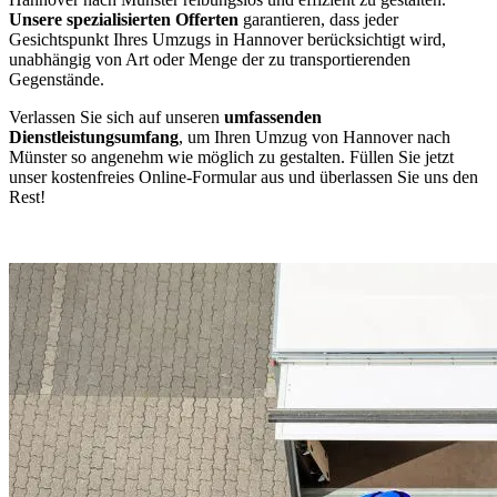
Unsere spezialisierten Offerten
garantieren, dass jeder
Gesichtspunkt Ihres Umzugs in Hannover berücksichtigt wird,
unabhängig von Art oder Menge der zu transportierenden
Gegenstände.
Verlassen Sie sich auf unseren
umfassenden
Dienstleistungsumfang
, um Ihren Umzug von Hannover nach
Münster so angenehm wie möglich zu gestalten. Füllen Sie jetzt
unser kostenfreies Online-Formular aus und überlassen Sie uns den
Rest!