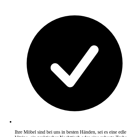
Ihre Möbel sind bei uns in besten Händen, sei es eine edle