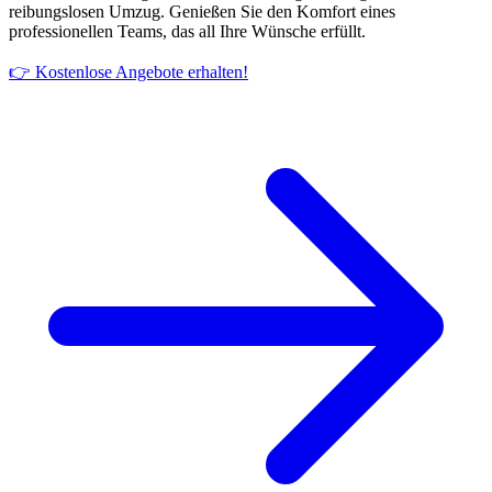
reibungslosen Umzug. Genießen Sie den Komfort eines
professionellen Teams, das all Ihre Wünsche erfüllt.
👉 Kostenlose Angebote erhalten!