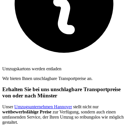
Umzugskartons werden entladen
Wir bieten Ihnen unschlagbare Transportpreise an.
Erhalten Sie bei uns unschlagbare Transportpreise
von oder nach Münster
Unser
Umzugsunternehmen Hannover
stellt nicht nur
wettbewerbsfähige Preise
zur Verfügung, sondern auch einen
umfassenden Service, der Ihren Umzug so reibungslos wie möglich
gestaltet.