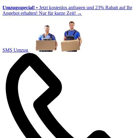
Umzugsspecial!
• Jetzt kostenlos anfragen und 23% Rabatt auf Ihr
Angebot erhalten! Nur für kurze Zeit!
→
SMS Umzug