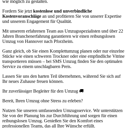
wie möglich zu gestalten.
Fordern Sie jetzt
kostenlose und unverbindliche
Kostenvoranschläge
an und profitieren Sie von unserer Expertise
und unserem Engagement für Qualität.
Mit unserem erfahrenen Team aus Umzugsspezialisten und über 22
Jahren Branchenerfahrung garantieren wir einen reibungslosen
Umzug von Hannover nach Pforzheim.
Ganz gleich, ob Sie einen Komplettumzug planen oder nur einzelne
Stücke wie einen schweren Trockner oder eine empfindliche Vitrine
transportieren müssen – bei SMS Umzug finden Sie den optimalen
Service zu einem unschlagbaren Preis.
Lassen Sie uns den harten Teil übernehmen, während Sie sich auf
Ihr neues Zuhause freuen können.
Ihr zuverlässiger Begleiter für den Umzug 🚚
Bereit, Ihren Umzug ohne Stress zu erleben?
Nutzen Sie unseren umfassenden Umzugsservice. Wir unterstützen
Sie von der Planung bis zur Durchführung und sorgen für einen
reibungslosen Umzug. Genießen Sie den Komfort eines
professionellen Teams, das all Ihre Wünsche erfüllt.