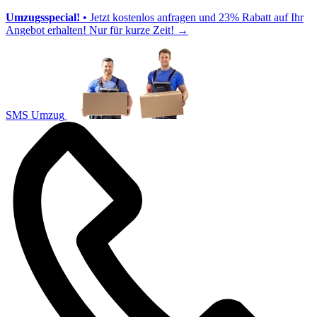
Umzugsspecial!
• Jetzt kostenlos anfragen und 23% Rabatt auf Ihr
Angebot erhalten! Nur für kurze Zeit!
→
SMS Umzug