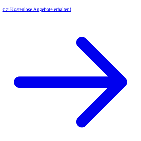
👉 Kostenlose Angebote erhalten!