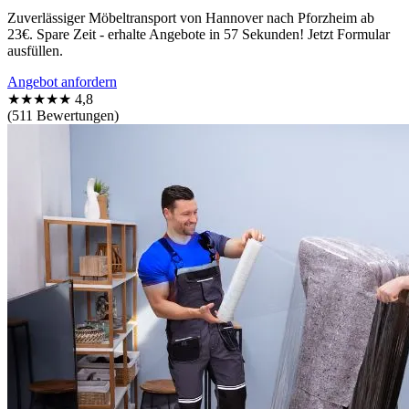
Zuverlässiger Möbeltransport von Hannover nach Pforzheim ab
23€. Spare Zeit - erhalte Angebote in 57 Sekunden! Jetzt Formular
ausfüllen.
Angebot anfordern
★★★★★
4,8
(511 Bewertungen)