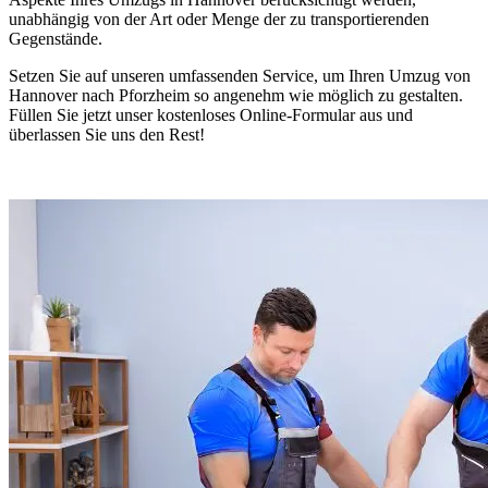
unabhängig von der Art oder Menge der zu transportierenden
Gegenstände.
Setzen Sie auf unseren umfassenden Service, um Ihren Umzug von
Hannover nach Pforzheim so angenehm wie möglich zu gestalten.
Füllen Sie jetzt unser kostenloses Online-Formular aus und
überlassen Sie uns den Rest!