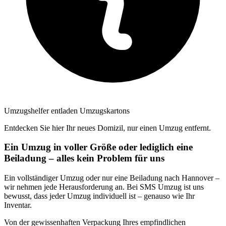
Umzugshelfer entladen Umzugskartons
Entdecken Sie hier Ihr neues Domizil, nur einen Umzug entfernt.
Ein Umzug in voller Größe oder lediglich eine
Beiladung – alles kein Problem für uns
Ein vollständiger Umzug oder nur eine Beiladung nach Hannover –
wir nehmen jede Herausforderung an. Bei SMS Umzug ist uns
bewusst, dass jeder Umzug individuell ist – genauso wie Ihr
Inventar.
Von der gewissenhaften Verpackung Ihres empfindlichen