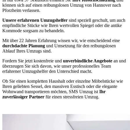
können sich auf einen reibungslosen Umzug von Hannover nach
Pforzheim verlassen.
Unsere erfahrenen Umzugshelfer
sind speziell geschult, um auch
empfindliche Stücke wie Ihren wertvollen Spiegel oder die antike
Kommode sorgsam zu behandeln.
Mit über 22 Jahren Erfahrung wissen wir, wie entscheidend eine
durchdachte Planung
und Umsetzung für den reibungslosen
Ablauf Ihres Umzugs sind.
Fordern Sie jetzt kostenfreie und
unverbindliche Angebote
an und
überzeugen Sie sich davon, wie unser professionelles Team
erfahrener Umzugshelfer den Unterschied macht.
Ob Sie einen kompletten Haushalt oder einzelne Möbelstücke wie
Ihren geliebten Sessel, den massiven Esstisch oder die elegante
Wohnwand transportieren möchten, SMS Umzug ist
Ihr
zuverlässiger Partner
für einen stressfreien Umzug.