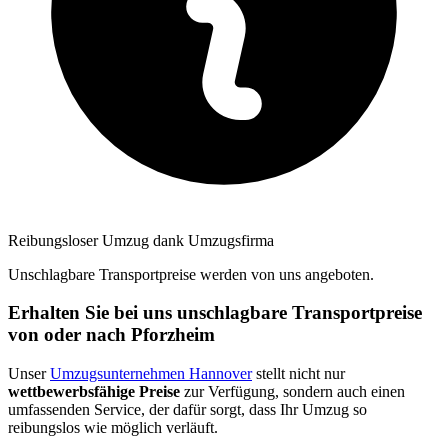
Reibungsloser Umzug dank Umzugsfirma
Unschlagbare Transportpreise werden von uns angeboten.
Erhalten Sie bei uns unschlagbare Transportpreise
von oder nach Pforzheim
Unser
Umzugsunternehmen Hannover
stellt nicht nur
wettbewerbsfähige Preise
zur Verfügung, sondern auch einen
umfassenden Service, der dafür sorgt, dass Ihr Umzug so
reibungslos wie möglich verläuft.