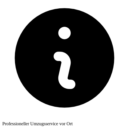
Professioneller Umzugsservice vor Ort