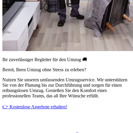
Ihr zuverlässiger Begleiter für den Umzug 🚚
Bereit, Ihren Umzug ohne Stress zu erleben?
Nutzen Sie unseren umfassenden Umzugsservice. Wir unterstützen
Sie von der Planung bis zur Durchführung und sorgen für einen
reibungslosen Umzug. Genießen Sie den Komfort eines
professionellen Teams, das all Ihre Wünsche erfüllt.
👉 Kostenlose Angebote erhalten!