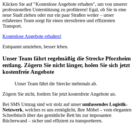
Klicken Sie auf "Kostenlose Angebote erhalten", um von unserer
professionellen Unterstützung zu profitieren! Egal, ob Sie in eine
neue Stadt ziehen oder nur ein paar Straßen weiter – unser
erfahrenes Team sorgt für einen stressfreien und effizienten
Transport.
Kostenlose Angebote erhalten!
Entspannt umziehen, besser leben.
Unser Team fährt regelmäßig die Strecke Pforzheim
entlang. Zögern Sie nicht länger, holen Sie sich jetzt
kostenfreie Angebote
Unser Team fährt die Strecke mehrmals ab.
Zögern Sie nicht, fordern Sie jetzt kostenfreie Angebote an.
Bei SMS Umzug sind wir stolz auf unser
umfassendes Logistik-
Netzwerk
, welches es uns ermöglicht, Ihre Möbel – vom eleganten
Schreibtisch über das gemütliche Bett bis zur imposanten
Bücherwand – sicher und effizient zu transportieren.