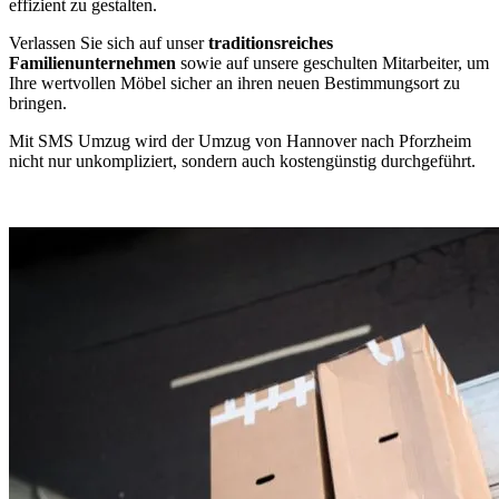
effizient zu gestalten.
Verlassen Sie sich auf unser
traditionsreiches
Familienunternehmen
sowie auf unsere geschulten Mitarbeiter, um
Ihre wertvollen Möbel sicher an ihren neuen Bestimmungsort zu
bringen.
Mit SMS Umzug wird der Umzug von Hannover nach Pforzheim
nicht nur unkompliziert, sondern auch kostengünstig durchgeführt.