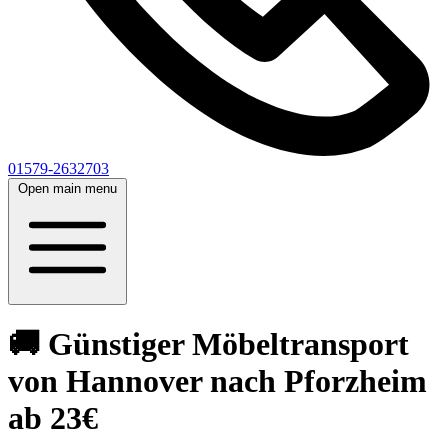
01579-2632703
Open main menu
🚚 Günstiger Möbeltransport
von Hannover nach Pforzheim
ab 23€