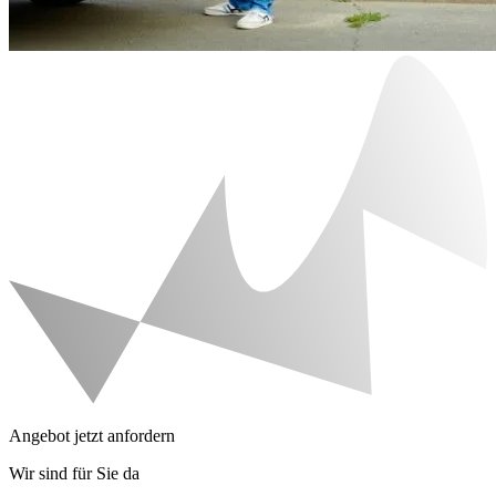
Angebot jetzt anfordern
Wir sind für Sie da