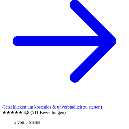
(Jetzt klicken um kostenlos & unverbindlich zu starten)
★★★★★
4,8
(511 Bewertungen)
5 von 5 Sterne