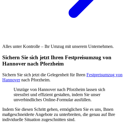
Alles unter Kontrolle – Ihr Umzug mit unserem Unternehmen.
Sichern Sie sich jetzt Ihren Festpreisumzug von
Hannover nach Pforzheim
Sichern Sie sich jetzt die Gelegenheit für Ihren
Festpreisumzug von
Hannover
nach Pforzheim.
Umzüge von Hannover nach Pforzheim lassen sich
stressfrei und effizient gestalten, indem Sie unser
unverbindliches Online-Formular ausfüllen.
Indem Sie diesen Schritt gehen, ermöglichen Sie es uns, Ihnen
maßgeschneiderte Angebote zu unterbreiten, die genau auf Ihre
individuelle Situation zugeschnitten sind.