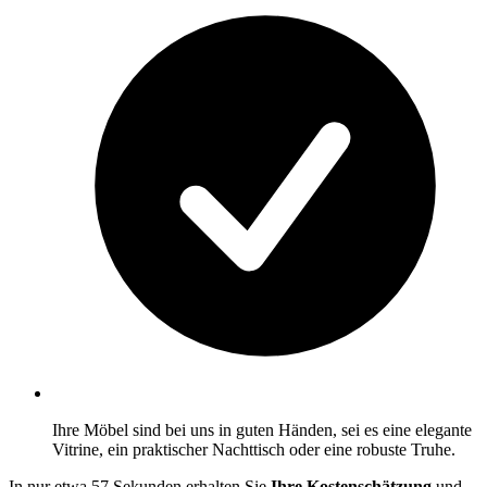
Ihre Möbel sind bei uns in guten Händen, sei es eine elegante
Vitrine, ein praktischer Nachttisch oder eine robuste Truhe.
In nur etwa 57 Sekunden erhalten Sie
Ihre Kostenschätzung
und