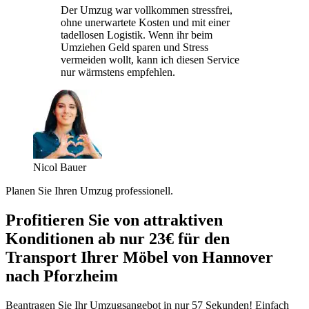
Der Umzug war vollkommen stressfrei,
ohne unerwartete Kosten und mit einer
tadellosen Logistik. Wenn ihr beim
Umziehen Geld sparen und Stress
vermeiden wollt, kann ich diesen Service
nur wärmstens empfehlen.
Nicol Bauer
Planen Sie Ihren Umzug professionell.
Profitieren Sie von attraktiven
Konditionen ab nur 23€ für den
Transport Ihrer Möbel von Hannover
nach Pforzheim
Beantragen Sie Ihr Umzugsangebot in nur 57 Sekunden! Einfach