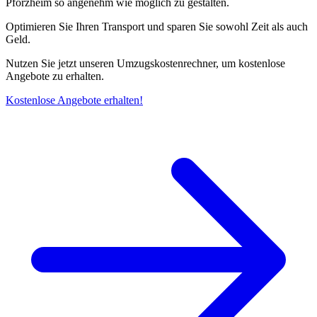
Pforzheim so angenehm wie möglich zu gestalten.
Optimieren Sie Ihren Transport und sparen Sie sowohl Zeit als auch
Geld.
Nutzen Sie jetzt unseren Umzugskostenrechner, um kostenlose
Angebote zu erhalten.
Kostenlose Angebote erhalten!