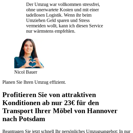
Der Umzug war vollkommen stressfrei,
ohne unerwartete Kosten und mit einer
tadellosen Logistik. Wenn ihr beim
Umziehen Geld sparen und Stress
vermeiden wollt, kann ich diesen Service
nur wärmstens empfehlen.
Nicol Bauer
Planen Sie Ihren Umzug effizient.
Profitieren Sie von attraktiven
Konditionen ab nur 23€ für den
Transport Ihrer Möbel von Hannover
nach Potsdam
Beantragen Sie jetzt schnell Ihr persönliches Umzugsangebot: In nur