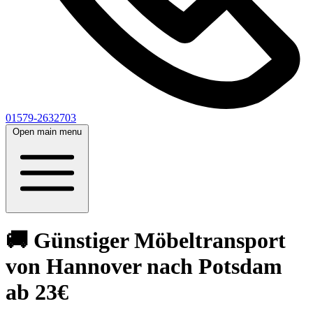
01579-2632703
Open main menu
🚚 Günstiger Möbeltransport
von Hannover nach Potsdam
ab 23€