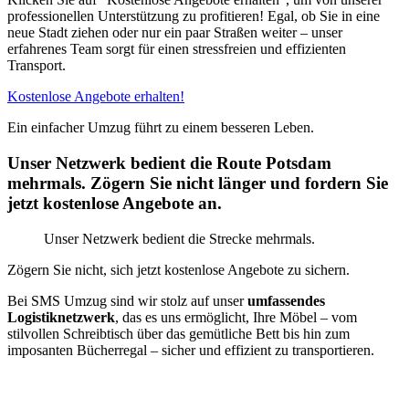
professionellen Unterstützung zu profitieren! Egal, ob Sie in eine
neue Stadt ziehen oder nur ein paar Straßen weiter – unser
erfahrenes Team sorgt für einen stressfreien und effizienten
Transport.
Kostenlose Angebote erhalten!
Ein einfacher Umzug führt zu einem besseren Leben.
Unser Netzwerk bedient die Route Potsdam
mehrmals. Zögern Sie nicht länger und fordern Sie
jetzt kostenlose Angebote an.
Unser Netzwerk bedient die Strecke mehrmals.
Zögern Sie nicht, sich jetzt kostenlose Angebote zu sichern.
Bei SMS Umzug sind wir stolz auf unser
umfassendes
Logistiknetzwerk
, das es uns ermöglicht, Ihre Möbel – vom
stilvollen Schreibtisch über das gemütliche Bett bis hin zum
imposanten Bücherregal – sicher und effizient zu transportieren.