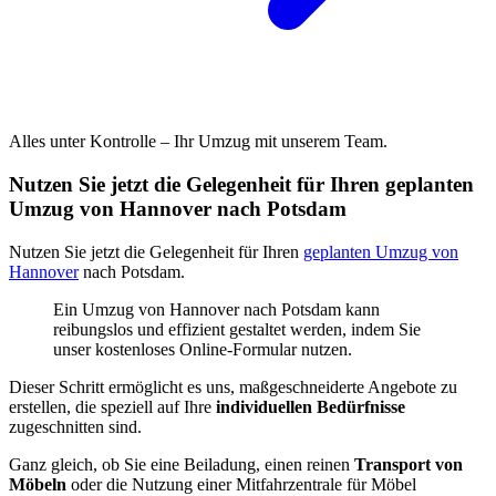
Alles unter Kontrolle – Ihr Umzug mit unserem Team.
Nutzen Sie jetzt die Gelegenheit für Ihren geplanten
Umzug von Hannover nach Potsdam
Nutzen Sie jetzt die Gelegenheit für Ihren
geplanten Umzug von
Hannover
nach Potsdam.
Ein Umzug von Hannover nach Potsdam kann
reibungslos und effizient gestaltet werden, indem Sie
unser kostenloses Online-Formular nutzen.
Dieser Schritt ermöglicht es uns, maßgeschneiderte Angebote zu
erstellen, die speziell auf Ihre
individuellen Bedürfnisse
zugeschnitten sind.
Ganz gleich, ob Sie eine Beiladung, einen reinen
Transport von
Möbeln
oder die Nutzung einer Mitfahrzentrale für Möbel