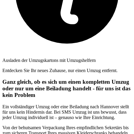
Ausladen der Umzugskartons mit Umzugshelfern
Entdecken Sie Ihr neues Zuhause, nur einen Umzug entfernt.
Ganz gleich, ob es sich um einen kompletten Umzug
oder nur um eine Beiladung handelt - für uns ist das
kein Problem
Ein vollständiger Umzug oder eine Beiladung nach Hannover stellt
für uns kein Hindernis dar. Bei SMS Umzug ist uns bewusst, dass
jeder Umzug individuell ist – genauso wie Ihre Einrichtung.
Von der behutsamen Verpackung Ihres empfindlichen Sekretärs bis
zum sicheren Transport Ihres massiven Kleiderschranks behandeln