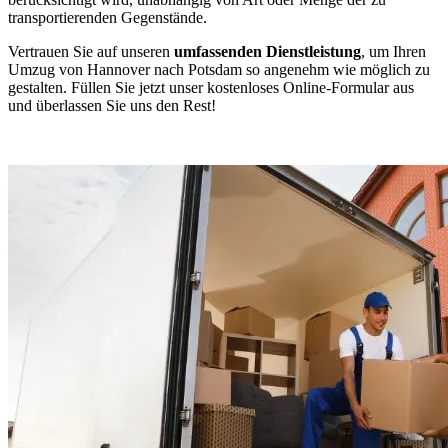
transportierenden Gegenstände.
Vertrauen Sie auf unseren
umfassenden Dienstleistung
, um Ihren
Umzug von Hannover nach Potsdam so angenehm wie möglich zu
gestalten. Füllen Sie jetzt unser kostenloses Online-Formular aus
und überlassen Sie uns den Rest!