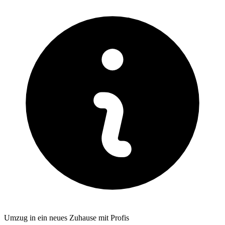
Umzug in ein neues Zuhause mit Profis