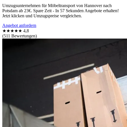
Umzugsunternehmen für Möbeltransport von Hannover nach
Potsdam ab 23€. Spare Zeit - In 57 Sekunden Angebote erhalten!
Jetzt klicken und Umzugspreise vergleichen.
Angebot anfordern
★★★★★
4,8
(511 Bewertungen)