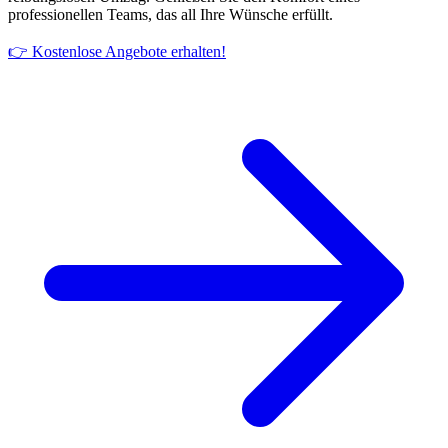
professionellen Teams, das all Ihre Wünsche erfüllt.
👉 Kostenlose Angebote erhalten!