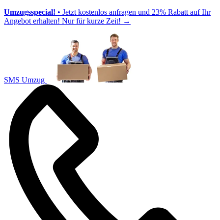
Umzugsspecial!
• Jetzt kostenlos anfragen und 23% Rabatt auf Ihr
Angebot erhalten! Nur für kurze Zeit!
→
SMS Umzug