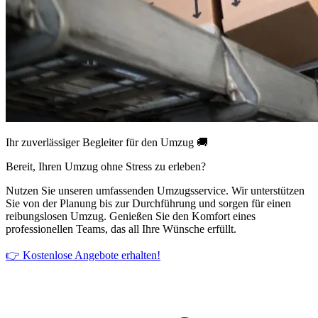
Ihr zuverlässiger Begleiter für den Umzug 🚚
Bereit, Ihren Umzug ohne Stress zu erleben?
Nutzen Sie unseren umfassenden Umzugsservice. Wir unterstützen
Sie von der Planung bis zur Durchführung und sorgen für einen
reibungslosen Umzug. Genießen Sie den Komfort eines
professionellen Teams, das all Ihre Wünsche erfüllt.
👉 Kostenlose Angebote erhalten!