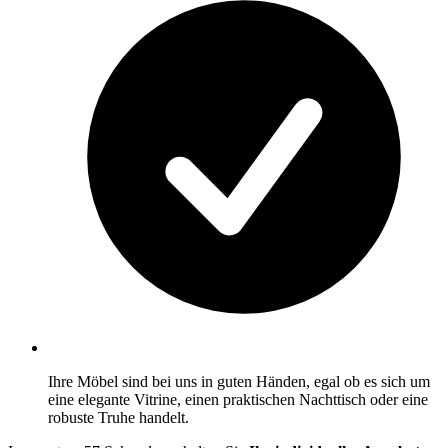
Ihre Möbel sind bei uns in guten Händen, egal ob es sich um
eine elegante Vitrine, einen praktischen Nachttisch oder eine
robuste Truhe handelt.