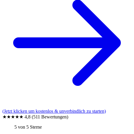
(Jetzt klicken um kostenlos & unverbindlich zu starten)
★★★★★
4,8
(511 Bewertungen)
5 von 5 Sterne