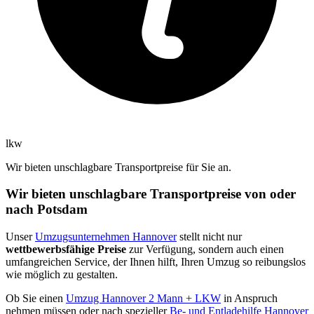
lkw
Wir bieten unschlagbare Transportpreise für Sie an.
Wir bieten unschlagbare Transportpreise von oder
nach Potsdam
Unser
Umzugsunternehmen Hannover
stellt nicht nur
wettbewerbsfähige Preise
zur Verfügung, sondern auch einen
umfangreichen Service, der Ihnen hilft, Ihren Umzug so reibungslos
wie möglich zu gestalten.
Ob Sie einen
Umzug Hannover 2 Mann + LKW
in Anspruch
nehmen müssen oder nach spezieller
Be- und Entladehilfe Hannover