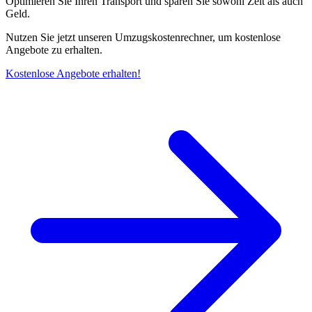
Optimieren Sie Ihren Transport und sparen Sie sowohl Zeit als auch
Geld.
Nutzen Sie jetzt unseren Umzugskostenrechner, um kostenlose
Angebote zu erhalten.
Kostenlose Angebote erhalten!