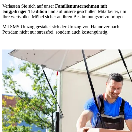
Verlassen Sie sich auf unser
Familienunternehmen mit
langjähriger Tradition
und auf unsere geschulten Mitarbeiter, um
Ihre wertvollen Möbel sicher an ihren Bestimmungsort zu bringen.
Mit SMS Umzug gestaltet sich der Umzug von Hannover nach
Potsdam nicht nur stressfrei, sondern auch kostengünstig.