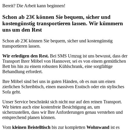
Bereit? Die Arbeit kann beginnen!
Schon ab 23€ können Sie bequem, sicher und
kostengünstig transportieren lassen. Wir kümmern
uns um den Rest
Schon ab 23€ können Sie bequem, sicher und kostengünstig
transportieren lassen.
Wir erledigen den Rest.
Bei SMS Umzug ist uns bewusst, dass der
Transport Ihrer Möbel von Hannover, sei es von einem gemütlichen
Bett bis hin zu einem robusten Kühlschrank, eine sorgfältige
Behandlung erfordert.
Ihre Möbel sind bei uns in guten Händen, ob es nun um einen
zierlichen Schreibtisch, einen massiven Esstisch oder ein stylisches
Sofa geht.
Unser Service beschränkt sich nicht nur auf den reinen Transport.
Wir bieten auch eine kostenfreie Besichtigung an, um
sicherzustellen, dass wir Ihre Anforderungen genau verstehen und
entsprechend planen können.
Vom
kleinen Beistelltisch
bis zur kompletten
Wohnwand
ist es