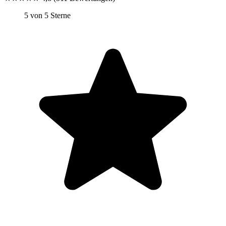
5 von 5 Sterne