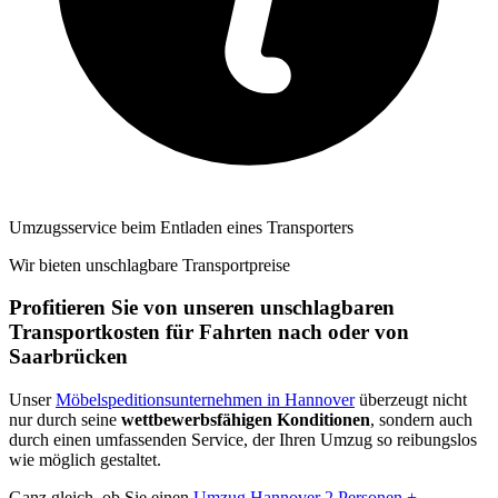
Umzugsservice beim Entladen eines Transporters
Wir bieten unschlagbare Transportpreise
Profitieren Sie von unseren unschlagbaren
Transportkosten für Fahrten nach oder von
Saarbrücken
Unser
Möbelspeditionsunternehmen in Hannover
überzeugt nicht
nur durch seine
wettbewerbsfähigen Konditionen
, sondern auch
durch einen umfassenden Service, der Ihren Umzug so reibungslos
wie möglich gestaltet.
Ganz gleich, ob Sie einen
Umzug Hannover 2 Personen +