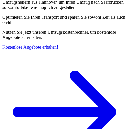
Umzugshelfern aus Hannover, um Ihren Umzug nach Saarbrücken
so komfortabel wie möglich zu gestalten.
Optimieren Sie Ihren Transport und sparen Sie sowohl Zeit als auch
Geld.
Nutzen Sie jetzt unseren Umzugskostenrechner, um kostenlose
Angebote zu erhalten.
Kostenlose Angebote erhalten!