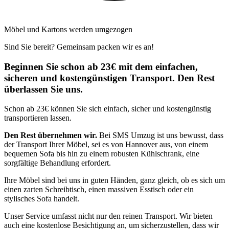
Möbel und Kartons werden umgezogen
Sind Sie bereit? Gemeinsam packen wir es an!
Beginnen Sie schon ab 23€ mit dem einfachen,
sicheren und kostengünstigen Transport. Den Rest
überlassen Sie uns.
Schon ab 23€ können Sie sich einfach, sicher und kostengünstig
transportieren lassen.
Den Rest übernehmen wir.
Bei SMS Umzug ist uns bewusst, dass
der Transport Ihrer Möbel, sei es von Hannover aus, von einem
bequemen Sofa bis hin zu einem robusten Kühlschrank, eine
sorgfältige Behandlung erfordert.
Ihre Möbel sind bei uns in guten Händen, ganz gleich, ob es sich um
einen zarten Schreibtisch, einen massiven Esstisch oder ein
stylisches Sofa handelt.
Unser Service umfasst nicht nur den reinen Transport. Wir bieten
auch eine kostenlose Besichtigung an, um sicherzustellen, dass wir