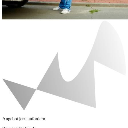
Angebot jetzt anfordern