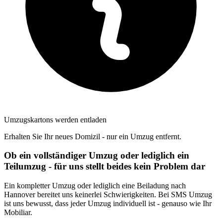
Umzugskartons werden entladen
Erhalten Sie Ihr neues Domizil - nur ein Umzug entfernt.
Ob ein vollständiger Umzug oder lediglich ein
Teilumzug - für uns stellt beides kein Problem dar
Ein kompletter Umzug oder lediglich eine Beiladung nach
Hannover bereitet uns keinerlei Schwierigkeiten. Bei SMS Umzug
ist uns bewusst, dass jeder Umzug individuell ist - genauso wie Ihr
Mobiliar.