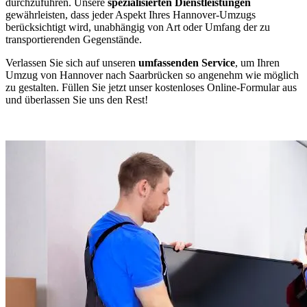
durchzuführen. Unsere
spezialisierten Dienstleistungen
gewährleisten, dass jeder Aspekt Ihres Hannover-Umzugs
berücksichtigt wird, unabhängig von Art oder Umfang der zu
transportierenden Gegenstände.
Verlassen Sie sich auf unseren
umfassenden Service
, um Ihren
Umzug von Hannover nach Saarbrücken so angenehm wie möglich
zu gestalten. Füllen Sie jetzt unser kostenloses Online-Formular aus
und überlassen Sie uns den Rest!