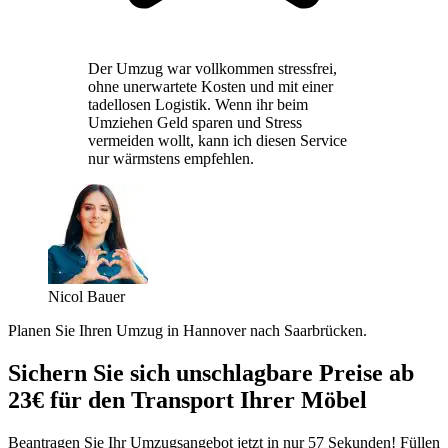
Der Umzug war vollkommen stressfrei,
ohne unerwartete Kosten und mit einer
tadellosen Logistik. Wenn ihr beim
Umziehen Geld sparen und Stress
vermeiden wollt, kann ich diesen Service
nur wärmstens empfehlen.
Nicol Bauer
Planen Sie Ihren Umzug in Hannover nach Saarbrücken.
Sichern Sie sich unschlagbare Preise ab
23€ für den Transport Ihrer Möbel
Beantragen Sie Ihr Umzugsangebot jetzt in nur 57 Sekunden! Füllen