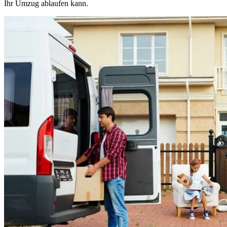
Ihr Umzug ablaufen kann.