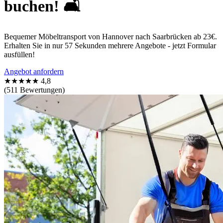
buchen! 🛋
Bequemer Möbeltransport von Hannover nach Saarbrücken ab 23€.
Erhalten Sie in nur 57 Sekunden mehrere Angebote - jetzt Formular
ausfüllen!
Angebot anfordern
★★★★★
4,8
(511 Bewertungen)