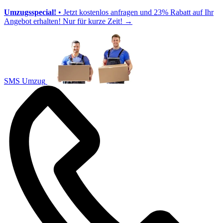
Umzugsspecial!
• Jetzt kostenlos anfragen und 23% Rabatt auf Ihr
Angebot erhalten! Nur für kurze Zeit!
→
SMS Umzug