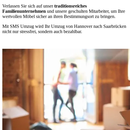
Verlassen Sie sich auf unser
traditionsreiches
Familienunternehmen
und unsere geschulten Mitarbeiter, um Ihre
wertvollen Möbel sicher an ihren Bestimmungsort zu bringen.
Mit SMS Umzug wird Ihr Umzug von Hannover nach Saarbrücken
nicht nur stressfrei, sondern auch bezahlbar.