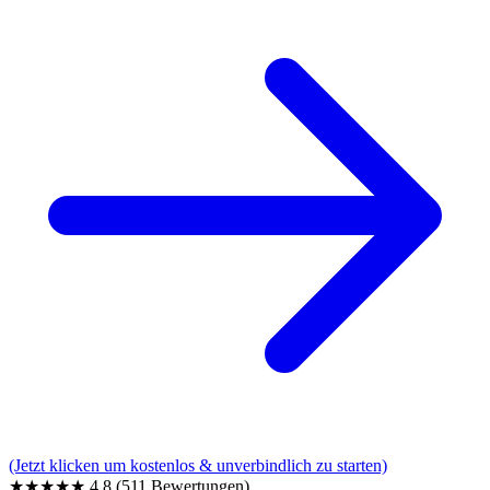
(Jetzt klicken um kostenlos & unverbindlich zu starten)
★★★★★
4,8
(511 Bewertungen)