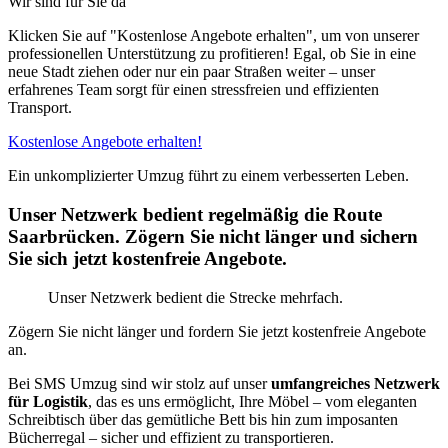
Wir sind für Sie da
Klicken Sie auf "Kostenlose Angebote erhalten", um von unserer
professionellen Unterstützung zu profitieren! Egal, ob Sie in eine
neue Stadt ziehen oder nur ein paar Straßen weiter – unser
erfahrenes Team sorgt für einen stressfreien und effizienten
Transport.
Kostenlose Angebote erhalten!
Ein unkomplizierter Umzug führt zu einem verbesserten Leben.
Unser Netzwerk bedient regelmäßig die Route
Saarbrücken. Zögern Sie nicht länger und sichern
Sie sich jetzt kostenfreie Angebote.
Unser Netzwerk bedient die Strecke mehrfach.
Zögern Sie nicht länger und fordern Sie jetzt kostenfreie Angebote
an.
Bei SMS Umzug sind wir stolz auf unser
umfangreiches Netzwerk
für Logistik
, das es uns ermöglicht, Ihre Möbel – vom eleganten
Schreibtisch über das gemütliche Bett bis hin zum imposanten
Bücherregal – sicher und effizient zu transportieren.