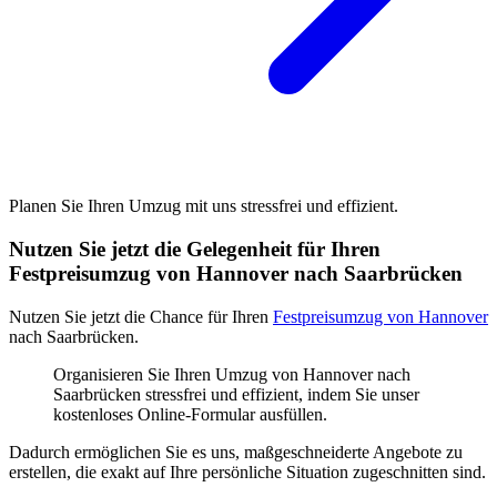
Planen Sie Ihren Umzug mit uns stressfrei und effizient.
Nutzen Sie jetzt die Gelegenheit für Ihren
Festpreisumzug von Hannover nach Saarbrücken
Nutzen Sie jetzt die Chance für Ihren
Festpreisumzug von Hannover
nach Saarbrücken.
Organisieren Sie Ihren Umzug von Hannover nach
Saarbrücken stressfrei und effizient, indem Sie unser
kostenloses Online-Formular ausfüllen.
Dadurch ermöglichen Sie es uns, maßgeschneiderte Angebote zu
erstellen, die exakt auf Ihre persönliche Situation zugeschnitten sind.