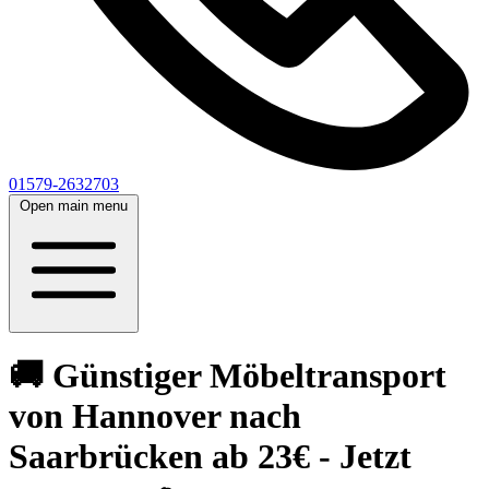
01579-2632703
Open main menu
🚚 Günstiger Möbeltransport
von Hannover nach
Saarbrücken ab 23€ - Jetzt