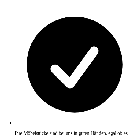
Ihre Möbelstücke sind bei uns in guten Händen, egal ob es