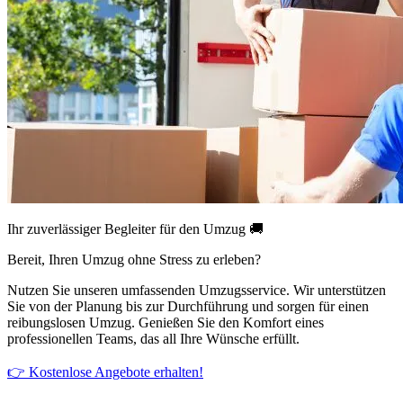
Ihr zuverlässiger Begleiter für den Umzug 🚚
Bereit, Ihren Umzug ohne Stress zu erleben?
Nutzen Sie unseren umfassenden Umzugsservice. Wir unterstützen
Sie von der Planung bis zur Durchführung und sorgen für einen
reibungslosen Umzug. Genießen Sie den Komfort eines
professionellen Teams, das all Ihre Wünsche erfüllt.
👉 Kostenlose Angebote erhalten!