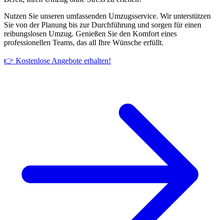
Nutzen Sie unseren umfassenden Umzugsservice. Wir unterstützen
Sie von der Planung bis zur Durchführung und sorgen für einen
reibungslosen Umzug. Genießen Sie den Komfort eines
professionellen Teams, das all Ihre Wünsche erfüllt.
👉 Kostenlose Angebote erhalten!